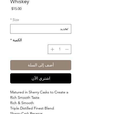
Whiskey
السعر
$15.00
*
Size
الكمية
*
أضف إلى السلة
اشتري الآن
Matured in Sherry Casks to Create a
Rich Smooth Taste
Rich & Smooth
Triple Distilled Finest Blend
Sherry Cask Reserve