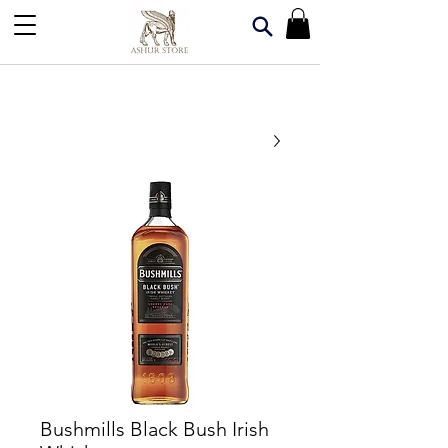
Bushmills Black Bush Irish