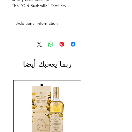
The "Old Bushmills" Distillery
Additional Information
ABV: 40%
ربما يعجبك أيضا