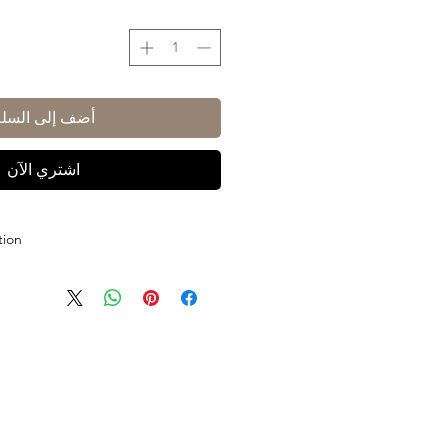
أضف إلى السلة
اشتري الآن
tion