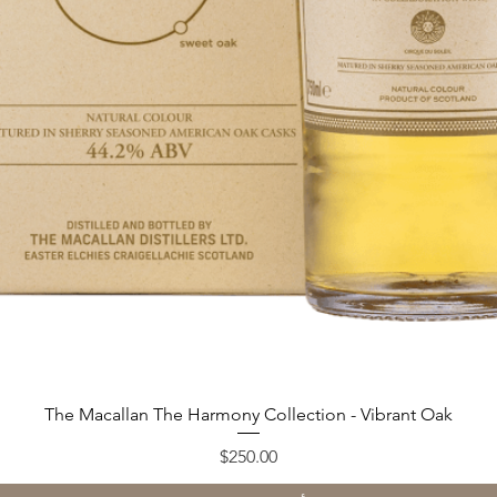
العرض السريع
The Macallan The Harmony Collection - Vibrant Oak
السعر
$250.00