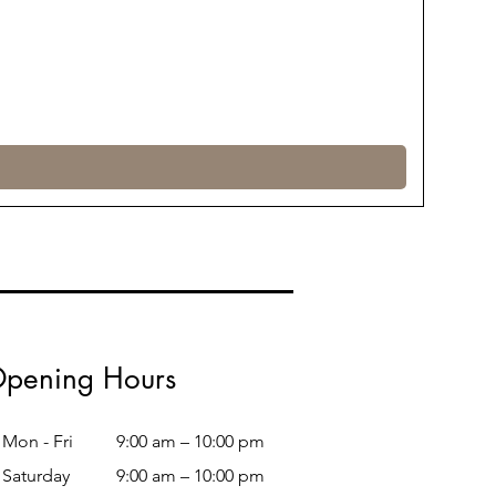
pening Hours
Mon - Fri
9:00 am – 10:00 pm
Saturday
9:00 am – 10:00 pm