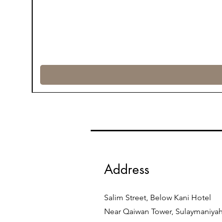
Address
Salim Street, Below Kani Hotel
Near Qaiwan Tower, Sulaymaniya