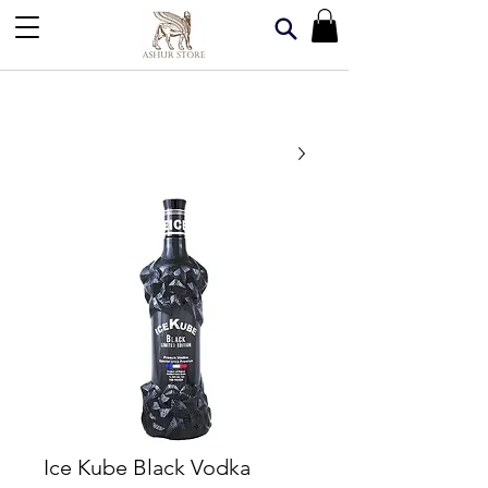
Ice Kube Black Vodka