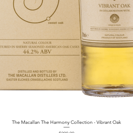
العرض السريع
The Macallan The Harmony Collection - Vibrant Oak