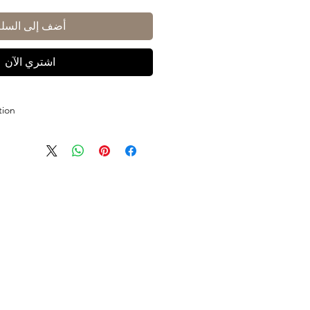
أضف إلى السلة
اشتري الآن
tion