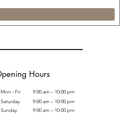
pening Hours
Mon - Fri
9:00 am – 10:00 pm
Saturday
9:00 am – 10:00 pm
​Sunday
9:00 am – 10:00 pm