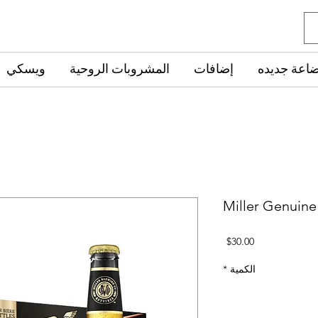
ضاعة جديده
إضافات
المشروبات الروحية
ويسكي
Miller Genuine 
السعر
$30.00
الكمية
*